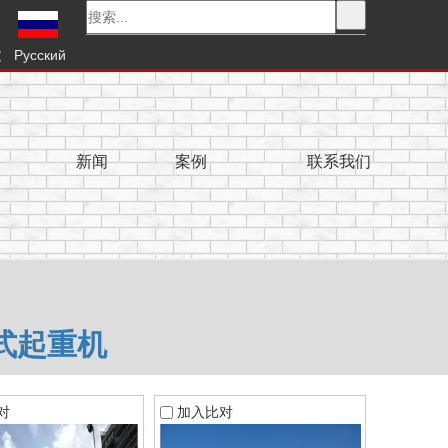
文
Pусский
新闻
案例
联系我们
式起重机
对
加入比对