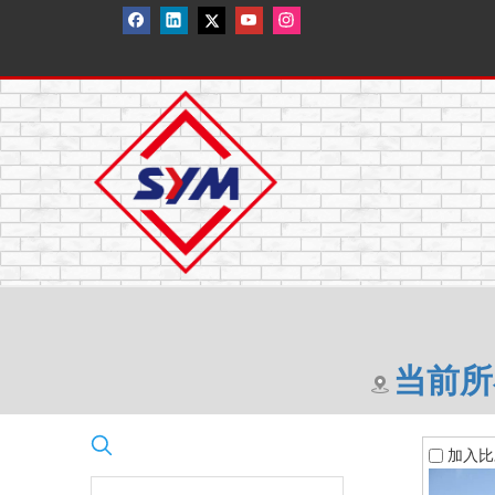
当前所
加入比