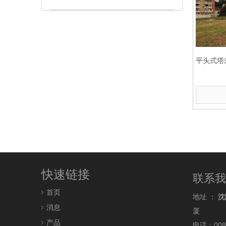
平头式塔式
快速链接
联系我
首页
地址 ：
沈
消息
厦
产品
电话：0086