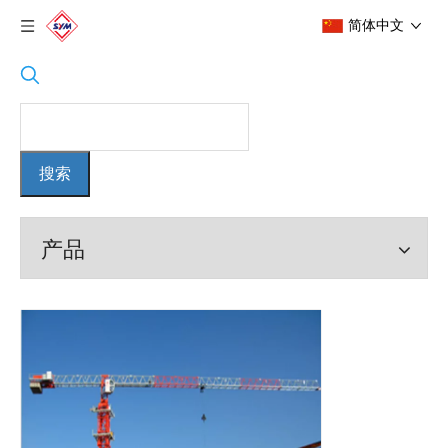
简体中文
搜索
产品