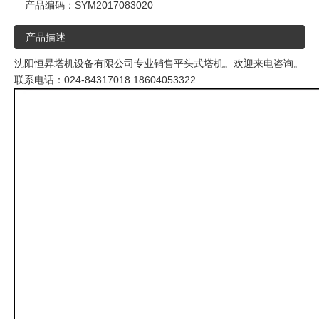
产品编码：
SYM2017083020
产品描述
沈阳恒昇塔机设备有限公司专业销售平头式塔机。欢迎来电咨询。
联系电话：024-84317018 18604053322