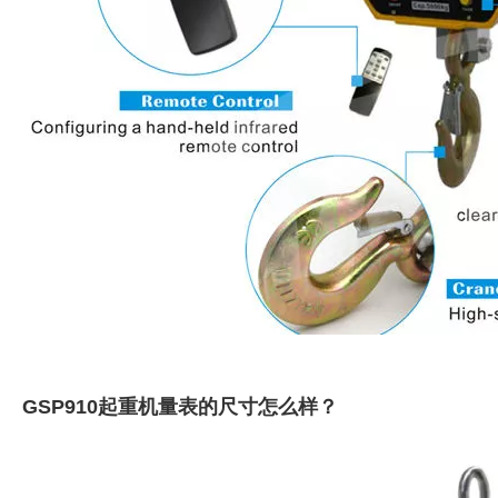
GSP910起重机量表的尺寸怎么样？