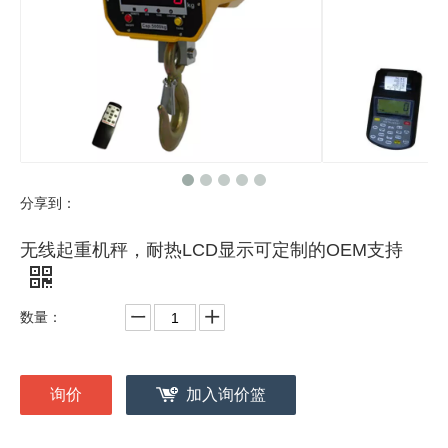
分享到：
无线起重机秤，耐热LCD显示可定制的OEM支持
数量：
询价
加入询价篮