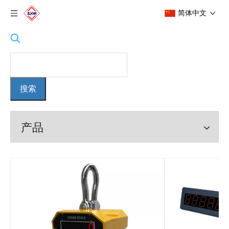
简体中文
搜索
产品