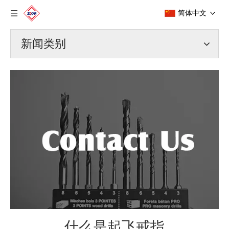
简体中文
新闻类别
什么是起飞戒指