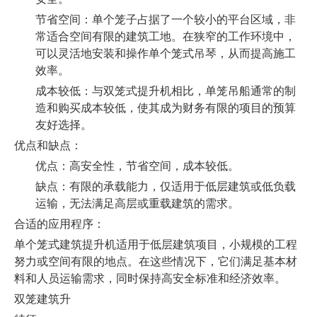
节省空间：单个笼子占据了一个较小的平台区域，非
常适合空间有限的建筑工地。在狭窄的工作环境中，
可以灵活地安装和操作单个笼式吊琴，从而提高施工
效率。
成本较低：与双笼式提升机相比，单笼吊船通常的制
造和购买成本较低，使其成为财务有限的项目的预算
友好选择。
优点和缺点：
优点：高安全性，节省空间，成本较低。
缺点：有限的承载能力，仅适用于低层建筑或低负载
运输，无法满足高层或重载建筑的需求。
合适的应用程序：
单个笼式建筑提升机适用于低层建筑项目，小规模的工程
努力或空间有限的地点。在这些情况下，它们满足基本材
料和人员运输需求，同时保持高安全标准和经济效率。
双笼建筑升