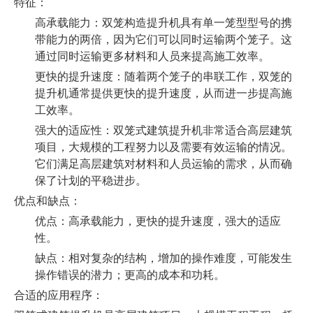
特征：
高承载能力：双笼构造提升机具有单一笼型型号的携
带能力的两倍，因为它们可以同时运输两个笼子。这
通过同时运输更多材料和人员来提高施工效率。
更快的提升速度：随着两个笼子的串联工作，双笼的
提升机通常提供更快的提升速度，从而进一步提高施
工效率。
强大的适应性：双笼式建筑提升机非常适合高层建筑
项目，大规模的工程努力以及需要有效运输的情况。
它们满足高层建筑对材料和人员运输的需求，从而确
保了计划的平稳进步。
优点和缺点：
优点：高承载能力，更快的提升速度，强大的适应
性。
缺点：相对复杂的结构，增加的操作难度，可能发生
操作错误的潜力；更高的成本和功耗。
合适的应用程序：