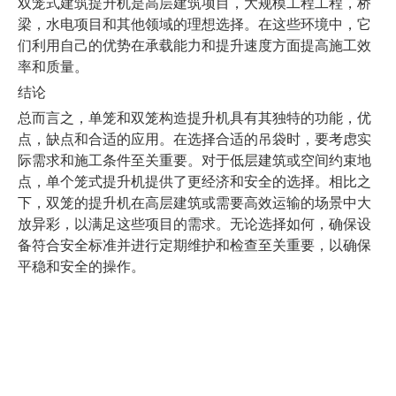
双笼式建筑提升机是高层建筑项目，大规模工程工程，桥
梁，水电项目和其他领域的理想选择。在这些环境中，它
们利用自己的优势在承载能力和提升速度方面提高施工效
率和质量。
结论
总而言之，单笼和双笼构造提升机具有其独特的功能，优
点，缺点和合适的应用。在选择合适的吊袋时，要考虑实
际需求和施工条件至关重要。对于低层建筑或空间约束地
点，单个笼式提升机提供了更经济和安全的选择。相比之
下，双笼的提升机在高层建筑或需要高效运输的场景中大
放异彩，以满足这些项目的需求。无论选择如何，确保设
备符合安全标准并进行定期维护和检查至关重要，以确保
平稳和安全的操作。