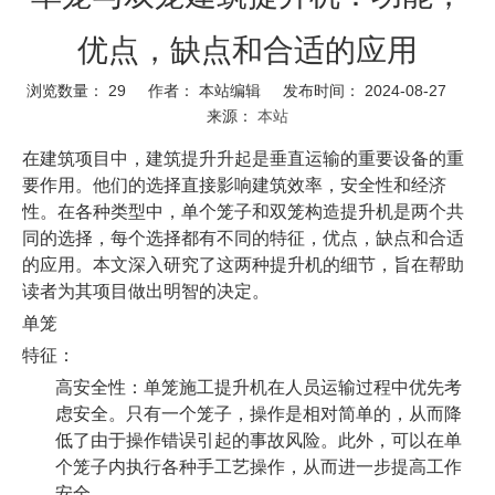
优点，缺点和合适的应用
浏览数量：
29
作者： 本站编辑 发布时间： 2024-08-27
来源：
本站
在建筑项目中，建筑提升升起是垂直运输的重要设备的重
要作用。他们的选择直接影响建筑效率，安全性和经济
性。在各种类型中，单个笼子和双笼构造提升机是两个共
同的选择，每个选择都有不同的特征，优点，缺点和合适
的应用。本文深入研究了这两种提升机的细节，旨在帮助
读者为其项目做出明智的决定。
单笼
特征：
高安全性：单笼施工提升机在人员运输过程中优先考
虑安全。只有一个笼子，操作是相对简单的，从而降
低了由于操作错误引起的事故风险。此外，可以在单
个笼子内执行各种手工艺操作，从而进一步提高工作
安全。