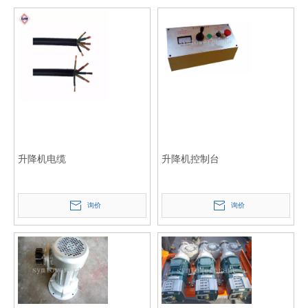
升降机电缆
升降机控制台
询价
询价