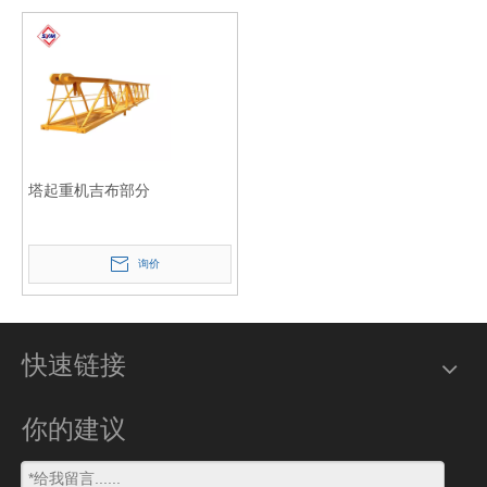
塔起重机吉布部分
询价
快速链接
你的建议