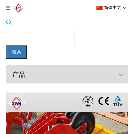
简体中文
搜索
产品