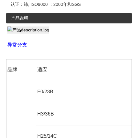
认证：
铈; ISO9000 ：2000年和SGS
产品说明
异常分支
品牌
适应
F0/23B
H3/36B
H25/14C