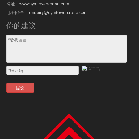
网址：
www.symtowercrane.com.
电子邮件 ：
enquiry@symtowercrane.com
你的建议
提交