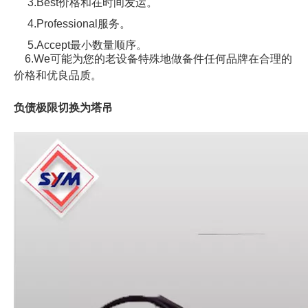
3.Best价格和在时间发运。
4.Professional服务。
5.Accept最小数量顺序。
6.We可能为您的老设备特殊地做备件任何品牌在合理的
价格和优良品质。
负债极限切换为塔吊