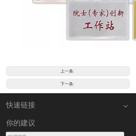
上一条:
下一条:
快速链接
你的建议