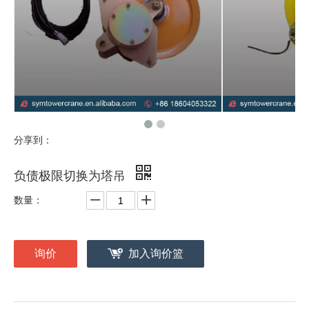
分享到：
负债极限切换为塔吊
数量：
询价
加入询价篮