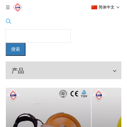
简体中文
搜索
产品