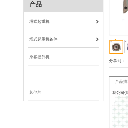
产品
塔式起重机
塔式起重机备件
乘客提升机
分享到：
乘客提升机零件
产品描
其他的
我公司供