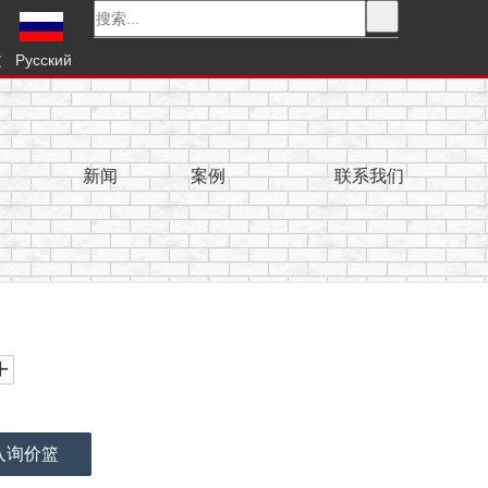
文
Pусский
新闻
案例
联系我们
入询价篮