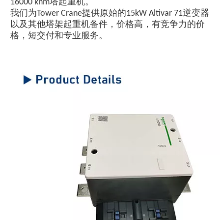
16000 knm塔起重机。
我们为Tower Crane提供原始的15kW Altivar 71逆变器
以及其他塔架起重机备件，价格高，有竞争力的价
格，短交付和专业服务。