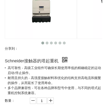
分享到：
Schneider接触器的塔起重机
高可靠性 - 高级工业组件可确保长期使用率低的精确稳定的运动
启动/停止操作。
耐用且持久的 - 高强度接触材料和优化的结构支持高电流和频繁
的操作，从而延长了使用寿命。
多个品牌兼容性 - 可在各种品牌和型号中使用，与不同的塔式起
重机控制系统兼容。
数量：