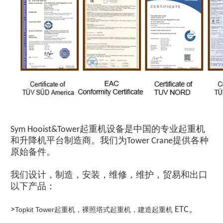
Sym Hooist&Tower起重机设备是中国的专业起重机
和升降机平台制造商。我们为Tower Crane提供各种
原始备件。
我们设计，制造，安装，维修，维护，贸易和出口
以下产品：
>
ETC。
Topkit Tower起重机，裸照塔式起重机，建造起重机