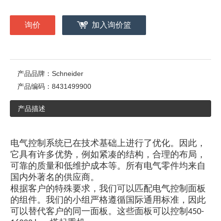
询价
加入询价篮
产品品牌：
Schneider
产品编码：
8431499900
产品描述
电气控制系统已在技术基础上进行了优化。因此，
它具有许多优势，例如紧凑的结构，合理的布局，
可靠的质量和低维护成本等。所有电气零件均来自
国内外著名的供应商。
根据客户的特殊要求，我们可以匹配电气控制面板
的组件。我们的小组严格遵循国际通用标准，因此
可以替代客户的同一面板。这些面板可以控制450-