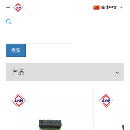
简体中文
搜索
产品