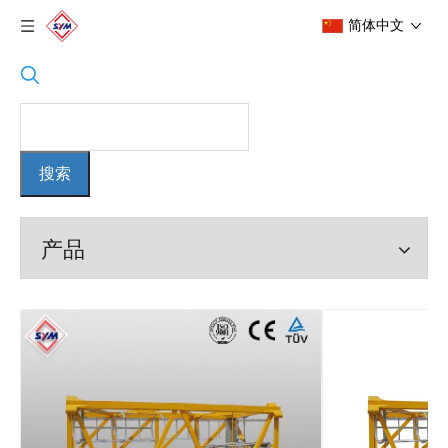
简体中文
搜索
产品