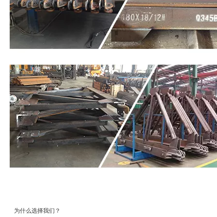
为什么选择我们？