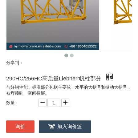
分享到：
290HC/256HC高质量Liebherr帆柱部分
与好钢性能，标准部分包括主要弦，水平的大括号和掀动大括号，
被焊接到一空间捆绑。
数量：
询价
加入询价篮