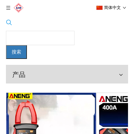
简体中文
搜索
产品