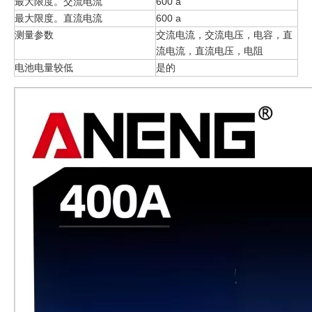
最大限度。交流电流
600 a
最大限度。直流电流
600 a
测量参数
交流电流，交流电压，电容，直
流电流，直流电压，电阻
电池电量较低
是的