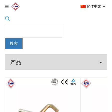
简体中文
搜索
产品