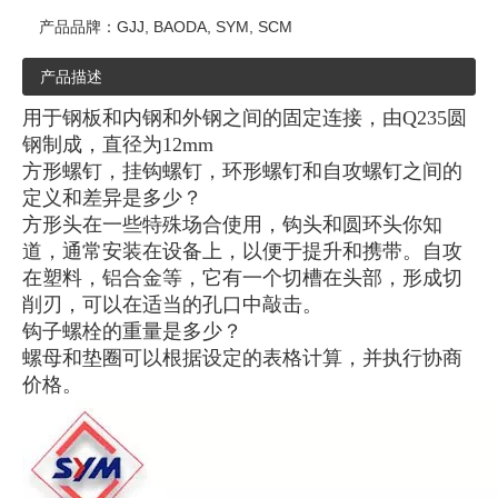
产品品牌：
GJJ, BAODA, SYM, SCM
产品描述
用于钢板和内钢和外钢之间的固定连接，由Q235圆
钢制成，直径为12mm
方形螺钉，挂钩螺钉，环形螺钉和自攻螺钉之间的
定义和差异是多少？
方形头在一些特殊场合使用，钩头和圆环头你知
道，通常安装在设备上，以便于提升和携带。自攻
在塑料，铝合金等，它有一个切槽在头部，形成切
削刃，可以在适当的孔口中敲击。
钩子螺栓的重量是多少？
螺母和垫圈可以根据设定的表格计算，并执行协商
价格。