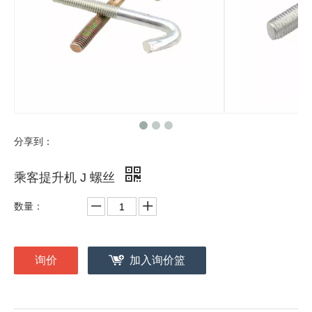
分享到：
乘客提升机 J 螺丝
数量：
询价
加入询价篮