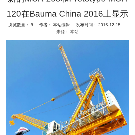
120在Bauma China 2016上显示
浏览数量：
9
作者： 本站编辑 发布时间： 2016-12-15
来源：
本站