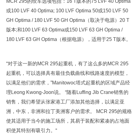
MCR 295的绞车选项包括：16 T版本的75 LVF 40 Optima
或100 LVF 40 Optima; 100 LVF Optima 50或150 LVF 50
GH Optima / 180 LVF 50 GH Optima（取决于电源）20 T
版本;和100 LVF 63 Optima或150 LVF 63 GH Optima /
180 LVF 63 GH Optima（根据电源），适用于25 T版本。
“对于这一新的MCR 295起重机，有了这么多的MCR 295
起重机，可以选择具有最佳负载曲线和线路速度的模型，
以满足他们的需求，”Manitowoc塔式起重机的区域产品经
理Leong Kwong-Joon说。 “随着Luffing Jib Crane销售的
销售，我们希望从张家港工厂添加其他选择，以满足亚
洲，中东，非洲和拉丁美洲客户的需求。 MCR 295的规格
使其适用于当今的施工场所，其易于装配和紧凑的占地面
积使其特别有吸引力。“