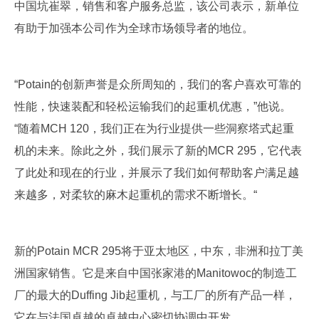
中国坑崔翠，销售和客户服务总监，该公司表示，新单位
有助于加强本公司作为全球市场领导者的地位。
“Potain的创新声誉是众所周知的，我们的客户喜欢可靠的
性能，快速装配和轻松运输我们的起重机优惠，”他说。
“随着MCH 120，我们正在为行业提供一些洞察塔式起重
机的未来。除此之外，我们展示了新的MCR 295，它代表
了此处和现在的行业，并展示了我们如何帮助客户满足越
来越多，对柔软的麻木起重机的需求不断增长。“
新的Potain MCR 295将于亚太地区，中东，非洲和拉丁美
洲国家销售。它是来自中国张家港的Manitowoc的制造工
厂的最大的Duffing Jib起重机，与工厂的所有产品一样，
它在与法国卓越的卓越中心密切协调中开发。