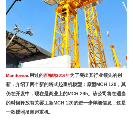
用过的
为了突出其行业领先的创
Manitowoc.
百梅纳2016年
新，介绍了两个新的塔式起重机模型：原型MCH 120，其
仍在开发中，现在是商业上的MCR 295。该公司将在适当
的时候释放有关罢工新MCH 120的进一步详细信息，这是
一款裸照吊棘起重机。