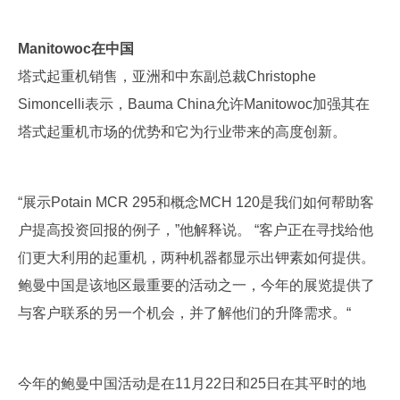
Manitowoc在中国
塔式起重机销售，亚洲和中东副总裁Christophe
Simoncelli表示，Bauma China允许Manitowoc加强其在
塔式起重机市场的优势和它为行业带来的高度创新。
“展示Potain MCR 295和概念MCH 120是我们如何帮助客
户提高投资回报的例子，”他解释说。 “客户正在寻找给他
们更大利用的起重机，两种机器都显示出钾素如何提供。
鲍曼中国是该地区最重要的活动之一，今年的展览提供了
与客户联系的另一个机会，并了解他们的升降需求。“
今年的鲍曼中国活动是在11月22日和25日在其平时的地