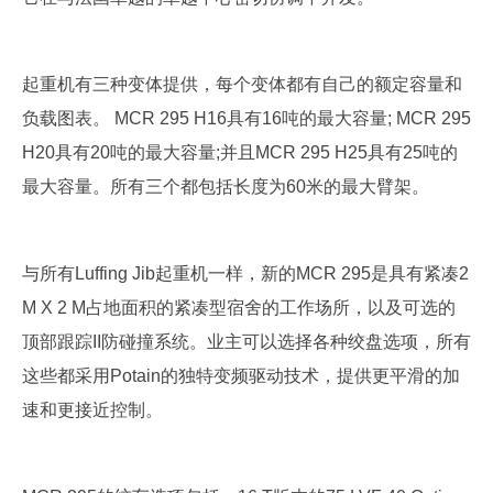
起重机有三种变体提供，每个变体都有自己的额定容量和
负载图表。 MCR 295 H16具有16吨的最大容量; MCR 295
H20具有20吨的最大容量;并且MCR 295 H25具有25吨的
最大容量。所有三个都包括长度为60米的最大臂架。
与所有Luffing Jib起重机一样，新的MCR 295是具有紧凑2
M X 2 M占地面积的紧凑型宿舍的工作场所，以及可选的
顶部跟踪II防碰撞系统。业主可以选择各种绞盘选项，所有
这些都采用Potain的独特变频驱动技术，提供更平滑的加
速和更接近控制。