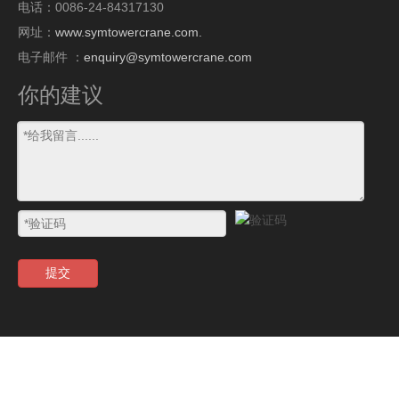
电话：0086-24-84317130
网址：
www.symtowercrane.com.
电子邮件 ：
enquiry@symtowercrane.com
你的建议
提交