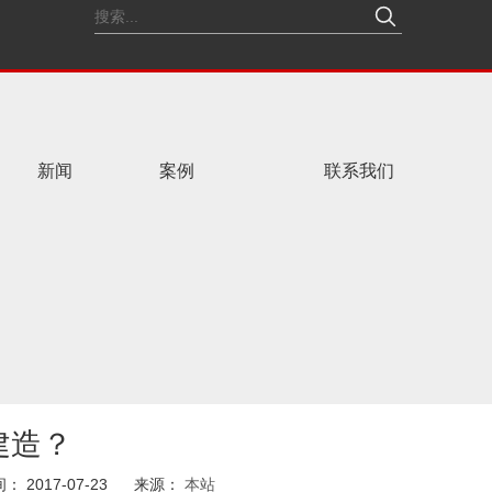
新闻
案例
联系我们
建造？
间： 2017-07-23 来源：
本站