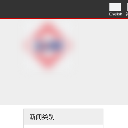
English
新闻类别