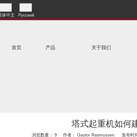
简体中文
Pусский
首页
产品
关于我们
塔式起重机如何
浏览数量：
9
作者： Gaytor Rasmussen. 发布时