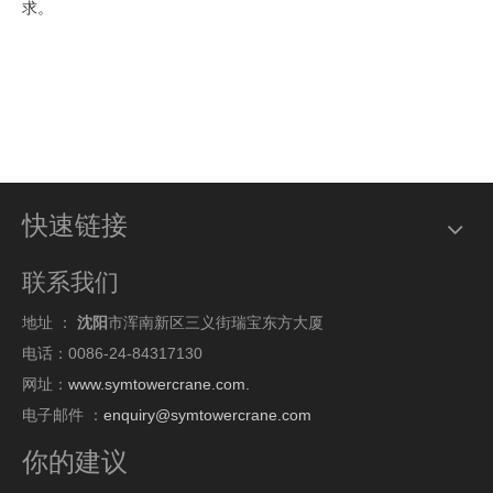
求。
快速链接
联系我们
地址 ：
沈阳
市浑南新区三义街瑞宝东方大厦
电话：0086-24-84317130
网址：
www.symtowercrane.com.
电子邮件 ：
enquiry@symtowercrane.com
你的建议