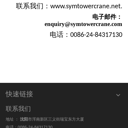
联系我们：
www.symtowercrane.net.
电子邮件：
enquiry@symtowercrane.com
电话：0086-24-84317130
快速链接
联系我们
地址 ：
沈阳
市浑南新区三义街瑞宝东方大厦
电话：0086-24-84317130