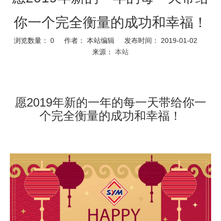
你一个完全衡量的成功和幸福！
浏览数量：
0
作者： 本站编辑 发布时间： 2019-01-02
来源：
本站
愿2019年新的一年的每一天带给你一
个完全衡量的成功和幸福！