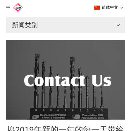
简体中文
新闻类别
愿2019年新的一年的每一天带给