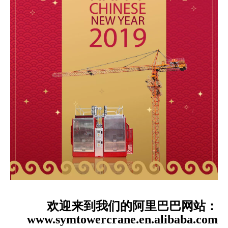
欢迎来到我们的阿里巴巴网站：
www.symtowercrane.en.alibaba.com