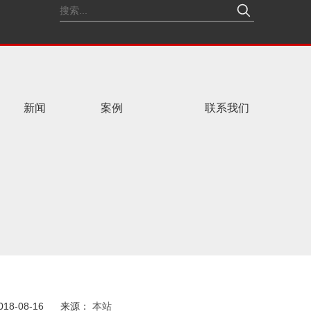
新闻
案例
联系我们
8-08-16 来源：
本站