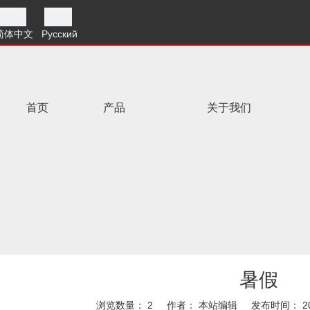
简体中文
Pусский
首页
产品
关于我们
暑假
浏览数量：
2
作者： 本站编辑 发布时间： 201