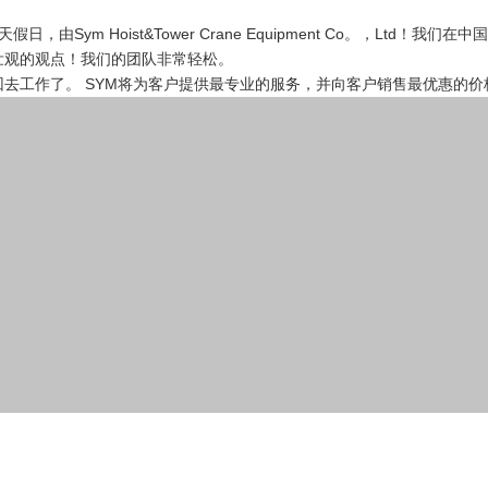
假日，由Sym Hoist&Tower Crane Equipment Co。，Ltd！
壮观的观点！我们的团队非常轻松。
回去工作了。 SYM将为客户提供最专业的服务，并向客户销售最优惠的