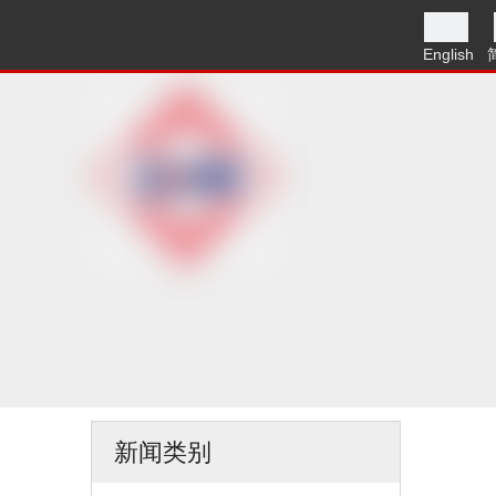
English
新闻类别