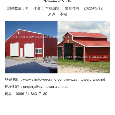
浏览数量：
0
作者： 本站编辑 发布时间： 2022-05-12
来源：
本站
联系我们：www.symtowercrane.com/www.symtowercrane.net
电子邮件：enquiry@symtowercrane.com
电话：0086-24-84317130