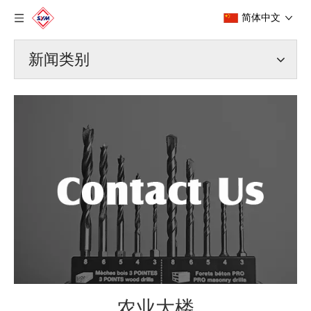
简体中文
新闻类别
农业大楼