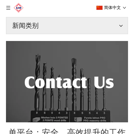
简体中文
新闻类别
单平台：安全，高效提升的工作