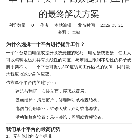
的最终解决方案
浏览数量：
0
作者： 本站编辑 发布时间： 2025-08-21
来源：
本站
为什么选择一个平台进行提升工作？
一个平台是由电缆或提升系统悬挂的轻巧，电动篮或摇篮，使工人
可以精确地达到具有挑战性的高度。与笨拙且限制移动性的梯子或
脚手架不同，一个平台可提供360度访问工作区域的访问，同时最
大程度地减少身体应变。
依靠单个平台的关键行业：
建筑与翻新：安装立面，屋顶或覆层。
设施维护：清洁窗户，修理照明或检查结构。
电信与公用事业：维修天线，路灯或电源线。
活动和舞台设置：悬挂装饰，照明或音频设备。
我们单个平台的最高优势
1。无与伦比的安全标准