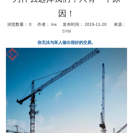
因！
浏览数量：
0
作者： Iris 发布时间： 2019-11-20 来源：
SYM
你无法与坏人做出很好的交易。