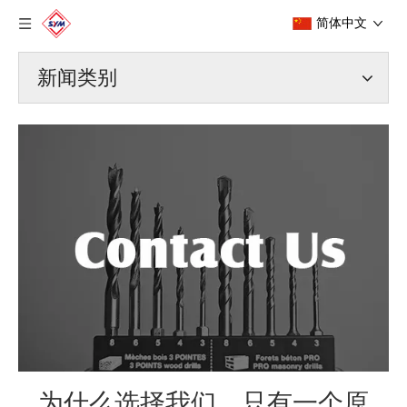
简体中文
新闻类别
为什么选择我们，只有一个原