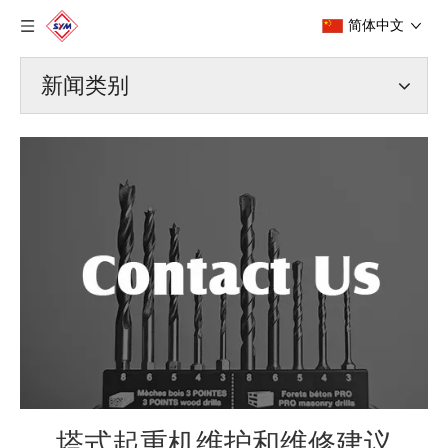
简体中文
新闻类别
塔式起重机维护和维修建议