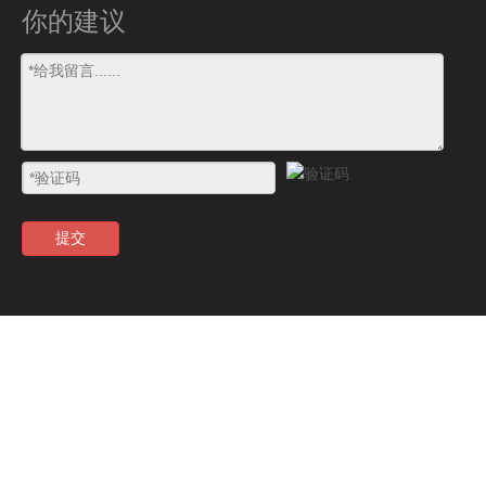
你的建议
提交