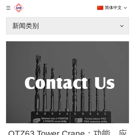
简体中文
新闻类别
QTZ63 Tower Crane：功能，应