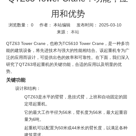
用和优势
浏览数量：
0
作者： 本站编辑 发布时间： 2025-03-10
来源：
本站
QTZ63 Tower Crane，也称为TC5610 Tower Crane，是一种多功
能的建筑设备，将先进技术与强大的性能相结合。该起重机专为广
泛的应用而设计，可提供出色的效率和可靠性。在下面，我们深入
研究了QTZ63塔起重机的关键功能，合适的应用以及明显的优
势。
关键功能
设计和结构：
QTZ63是水平的臂臂，悬挂式臂，上班和自动固定的固
定塔起重机。
它的最大工作半径为56米，臂长度为56米，最大起重容
量为6吨。
起重机可以配置为50米或44米长的臂长度，以满足各种
建筑需求。