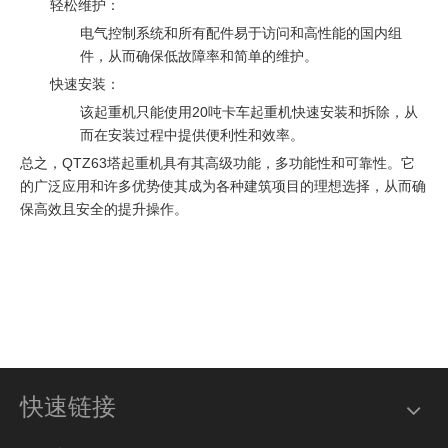
轻松维护：
电气控制系统和所有配件易于访问和高性能的国内组
件，从而确保低故障率和简单的维护。
快速安装：
该起重机只能使用20吨卡车起重机快速安装和拆除，从
而在安装过程中提供便利性和效率。
总之，QTZ63塔起重机具有其高级功能，多功能性和可靠性。它
的广泛应用和许多优势使其成为各种建筑项目的理想选择，从而确
保高效且安全的提升操作。
快速链接