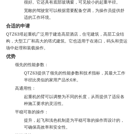
很好。它还具有底部玻璃窗，可见较小的起重半径。
宽敞的驾驶室可以根据需要配备空调，为操作员提供舒
适的工作环境。
合适的申请
QTZ63塔起重机广泛用于建造高层酒店，住宅建筑，高层工业结
构，大型工厂和高大的塔式建筑。它也适用于在港口，码头和货运
场中处理和装载操作。
优势
领先的性能参数：
QTZ63提供了领先的性能参数和技术指标，其最大工作
半径比类似的家用产品长6米。
高通用性：
起重机的臂可以调整为不同的长度，从而提供了适应各
种施工要求的灵活性。
平稳可靠的操作：
提升，起飞和浅色机制是为平稳可靠的操作而设计的，
可确保高效率和安全性。