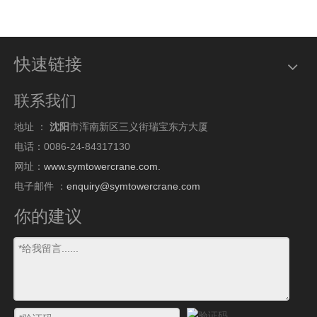
快速链接
联系我们
地址 ：
沈阳
市浑南新区三义街瑞宝东方大厦
电话：0086-24-84317130
网址：
www.symtowercrane.com.
电子邮件 ：
enquiry@symtowercrane.com
你的建议