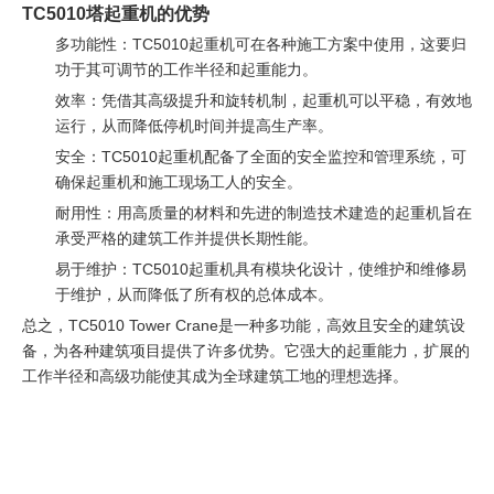
TC5010塔起重机的优势
多功能性：TC5010起重机可在各种施工方案中使用，这要归
功于其可调节的工作半径和起重能力。
效率：凭借其高级提升和旋转机制，起重机可以平稳，有效地
运行，从而降低停机时间并提高生产率。
安全：TC5010起重机配备了全面的安全监控和管理系统，可
确保起重机和施工现场工人的安全。
耐用性：用高质量的材料和先进的制造技术建造的起重机旨在
承受严格的建筑工作并提供长期性能。
易于维护：TC5010起重机具有模块化设计，使维护和维修易
于维护，从而降低了所有权的总体成本。
总之，TC5010 Tower Crane是一种多功能，高效且安全的建筑设
备，为各种建筑项目提供了许多优势。它强大的起重能力，扩展的
工作半径和高级功能使其成为全球建筑工地的理想选择。