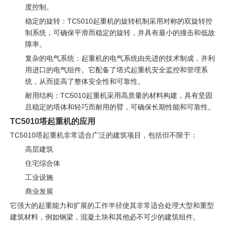
度控制。
稳定的旋转：TC5010起重机的旋转机制采用对称的双旋转控
制系统，可确保平滑而稳定的旋转，并具有最小的撞击和低故
障率。
复杂的电气系统：起重机的电气系统由先进的技术制成，并利
用进口的电气组件。它配备了塔式起重机安全监控和管理系
统，从而提高了整体安全性和可靠性。
耐用结构：TC5010起重机采用高质量的材料构建，具有坚固
且稳定的塔体和轻巧而耐用的臂，可确保长期性能和可靠性。
TC5010塔起重机的应用
TC5010塔起重机非常适合广泛的建筑项目，包括但不限于：
高层建筑
住宅综合体
工业设施
商业发展
它强大的起重能力和扩展的工作半径使其非常适合处理大型和重型
建筑材料，例如钢梁，混凝土块和其他必不可少的建筑组件。