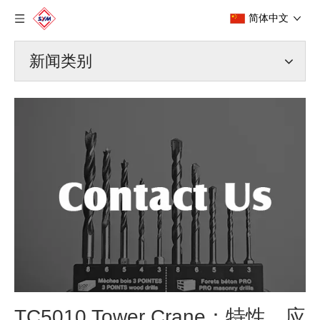
简体中文
新闻类别
TC5010 Tower Crane：特性，应