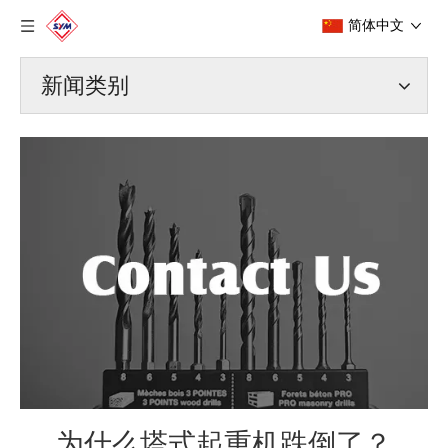
简体中文
新闻类别
为什么塔式起重机跌倒了？