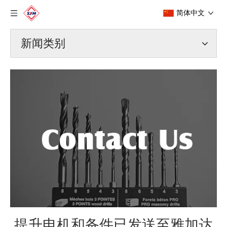
简体中文
新闻类别
提升电机和备件已发送至雅加达