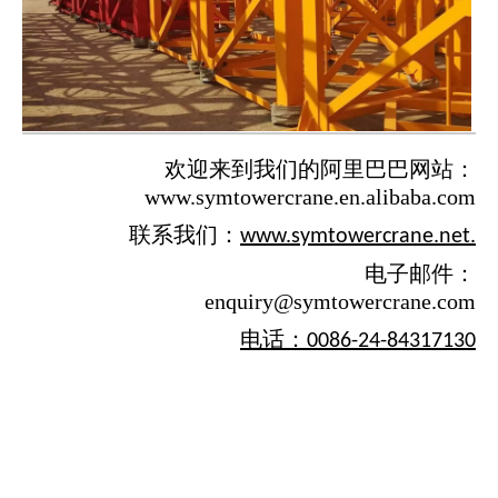
欢迎来到我们的阿里巴巴网站：
www.symtowercrane.en.alibaba.com
联系我们：
www.symtowercrane.net.
电子邮件：
enquiry@symtowercrane.com
电话：0086-24-84317130