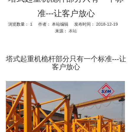
准---让客户放心
浏览数量：
1
作者： 本站编辑 发布时间： 2018-12-19
来源：
本站
塔式起重机桅杆部分只有一个标准---让
客户放心