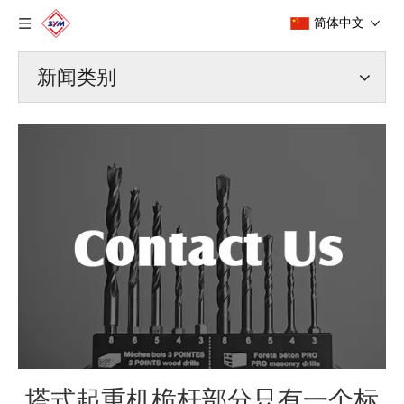
简体中文
新闻类别
塔式起重机桅杆部分只有一个标