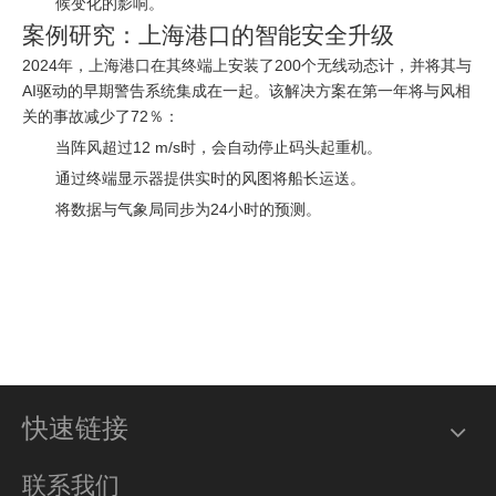
候变化的影响。
案例研究：上海港口的智能安全升级
2024年，上海港口在其终端上安装了200个无线动态计，并将其与
AI驱动的早期警告系统集成在一起。该解决方案在第一年将与风相
关的事故减少了72％：
当阵风超过12 m/s时，会自动停止码头起重机。
通过终端显示器提供实时的风图将船长运送。
将数据与气象局同步为24小时的预测。
快速链接
联系我们