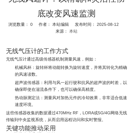
底改变风速监测
浏览数量：
0
作者： 本站编辑 发布时间： 2025-08-12
来源：
本站
无线气压计的工作方式
无线气压计通过高级传感器机制测量风速，例如：
机械风杯：旋转杯将动能转换为旋转速度，并将其转化为精确
的风速读数。
超声波传感器：利用与风一起行驶和抗风的超声波的时差，以
确保即使在湍流条件下，也可以确保高精度。
热动脉测定法：测量风对加热元件的冷却效果，非常适合低速
速度环境。
这些传感器收集的数据通过470MHz RF，LORA或5G/4G网络无线
传输到中央监视系统，从而启用远程访问和实时警报。
关键功能推动采用