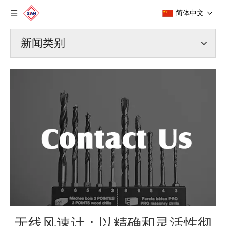
简体中文
新闻类别
无线风速计：以精确和灵活性彻