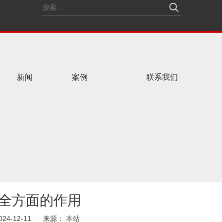
新闻
案例
联系我们
全方面的作用
4-12-11 来源：
本站