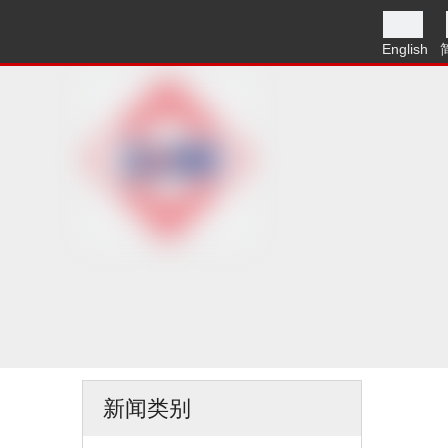
English
新闻类别