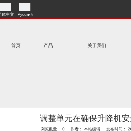
简体中文
Pусский
首页
产品
关于我们
调整单元在确保升降机安
浏览数量：
0
作者： 本站编辑 发布时间： 202